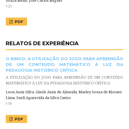
Souza Mello, José Carlos Miguel
1-21
PDF
RELATOS DE EXPERIÊNCIA
O BINGO: A UTILIZAÇÃO DO JOGO PARA APREENSÃO
DE UM CONTEÚDO MATEMÁTICO À LUZ DA
PEDAGOGIA HISTÓRICO CRÍTICA
A UTILIZAÇÃO DO JOGO PARA APREENSÃO DE UM CONTEÚDO
MATEMÁTICO À LUZ DA PEDAGOGIA HISTÓRICO CRÍTICA
Leon Assis Silva, Gisele Assis de Almeida, Marley Souza de Moraes
Lima, Sueli Aparecida da Silva Castro
1-19
PDF