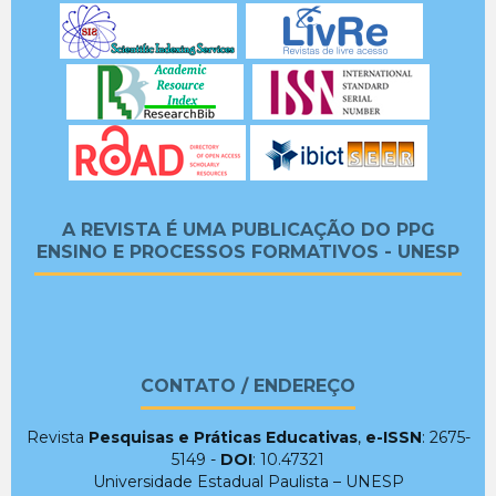
A REVISTA É UMA PUBLICAÇÃO DO PPG
ENSINO E PROCESSOS FORMATIVOS - UNESP
CONTATO / ENDEREÇO
Revista
Pesquisas e Práticas Educativas
,
e-ISSN
: 2675-
5149 -
DOI
: 10.47321
Universidade Estadual Paulista – UNESP