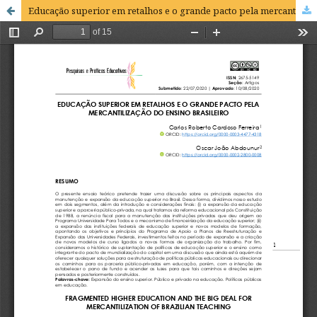
Educação superior em retalhos e o grande pacto pela mercantilização do ensino