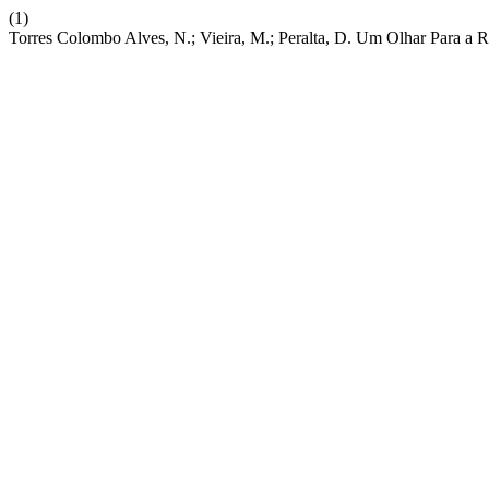
(1)
Torres Colombo Alves, N.; Vieira, M.; Peralta, D. Um Olhar Para a 