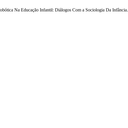
Robótica Na Educação Infantil: Diálogos Com a Sociologia Da Infância